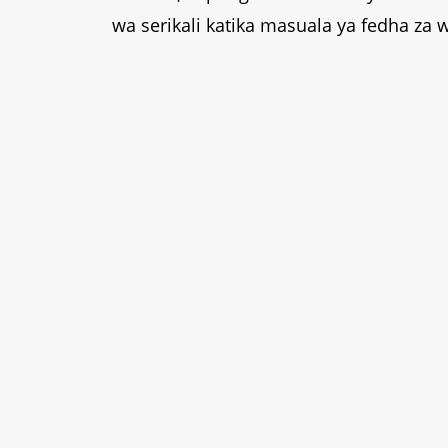
wa serikali katika masuala ya fedha za 